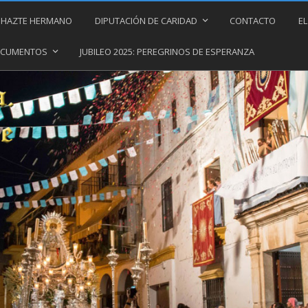
HAZTE HERMANO
DIPUTACIÓN DE CARIDAD
CONTACTO
EL
DOCUMENTOS
JUBILEO 2025: PEREGRINOS DE ESPERANZA