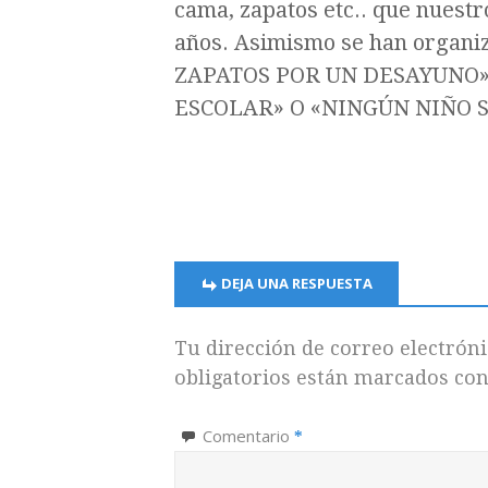
cama, zapatos etc.. que nuestr
años. Asimismo se han organi
ZAPATOS POR UN DESAYUNO»
ESCOLAR» O «NINGÚN NIÑO S
DEJA UNA RESPUESTA
Tu dirección de correo electróni
obligatorios están marcados co
Comentario
*