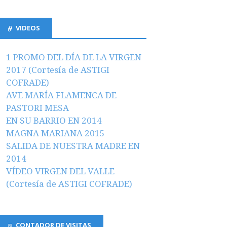
VIDEOS
1 PROMO DEL DÍA DE LA VIRGEN
2017 (Cortesía de ASTIGI
COFRADE)
AVE MARÍA FLAMENCA DE
PASTORI MESA
EN SU BARRIO EN 2014
MAGNA MARIANA 2015
SALIDA DE NUESTRA MADRE EN
2014
VÍDEO VIRGEN DEL VALLE
(Cortesía de ASTIGI COFRADE)
CONTADOR DE VISITAS