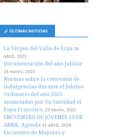
ÚLTIMAS NOTICIAS
La Virgen del Valla de Écija
26
abril, 2025
Documentación del año Jubilar
24 enero, 2025
Normas sobre la concesión de
indulgencias durante el Jubileo
Ordinario del año 2025
anunciadas por Su Santidad el
Papa Francisco,
23 enero, 2025
ENCUENTRO DE JÓVENES 19 DE
ABRIL. Agenda
11 abril, 2024
Encuentro de Mayores y