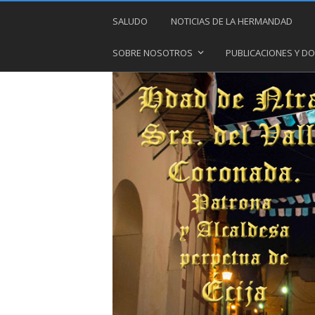
SALUDO
NOTICIAS DE LA HERMANDAD
SOBRE NOSOTROS
PUBLICACIONES Y 