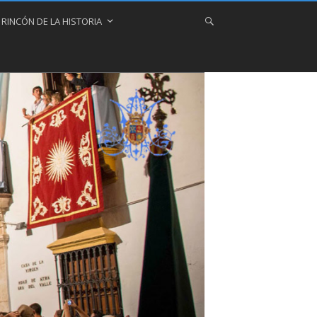
 RINCÓN DE LA HISTORIA