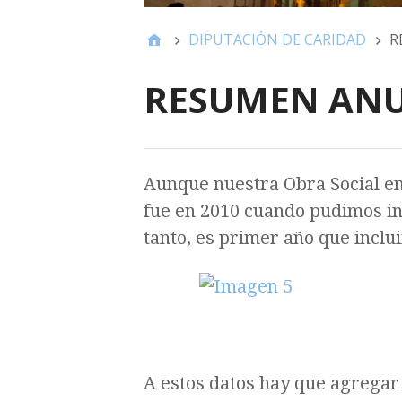
DIPUTACIÓN DE CARIDAD
R
RESUMEN AN
Aunque nuestra Obra Social em
fue en 2010 cuando pudimos in
tanto, es primer año que incl
A estos datos hay que agregar 