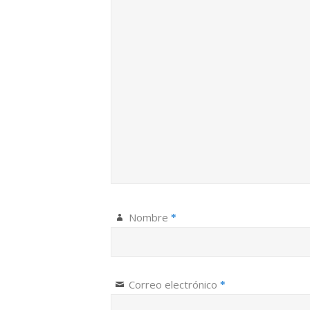
Nombre
*
Correo electrónico
*