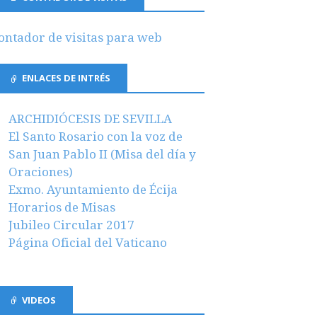
ontador de visitas para web
ENLACES DE INTRÉS
ARCHIDIÓCESIS DE SEVILLA
El Santo Rosario con la voz de
San Juan Pablo II (Misa del día y
Oraciones)
Exmo. Ayuntamiento de Écija
Horarios de Misas
Jubileo Circular 2017
Página Oficial del Vaticano
VIDEOS