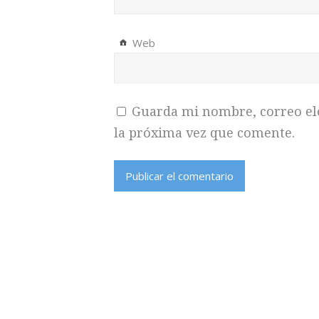
Web
Guarda mi nombre, correo el
la próxima vez que comente.