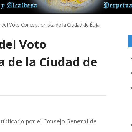
 del Voto Concepcionista de la Ciudad de Écija.
del Voto
 de la Ciudad de
publicado por el Consejo General de