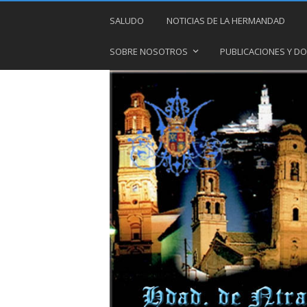
SALUDO
NOTICIAS DE LA HERMANDAD
SOBRE NOSOTROS
PUBLICACIONES Y 