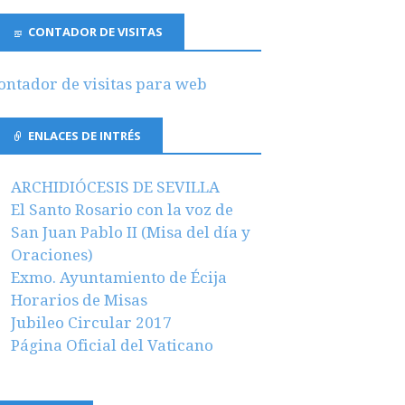
CONTADOR DE VISITAS
ontador de visitas para web
ENLACES DE INTRÉS
ARCHIDIÓCESIS DE SEVILLA
El Santo Rosario con la voz de
San Juan Pablo II (Misa del día y
Oraciones)
Exmo. Ayuntamiento de Écija
Horarios de Misas
Jubileo Circular 2017
Página Oficial del Vaticano