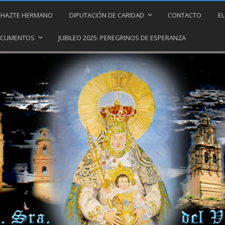
HAZTE HERMANO
DIPUTACIÓN DE CARIDAD
CONTACTO
EL
DOCUMENTOS
JUBILEO 2025: PEREGRINOS DE ESPERANZA