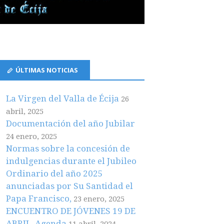
ÚLTIMAS NOTICIAS
La Virgen del Valla de Écija
26
abril, 2025
Documentación del año Jubilar
24 enero, 2025
Normas sobre la concesión de
indulgencias durante el Jubileo
Ordinario del año 2025
anunciadas por Su Santidad el
Papa Francisco,
23 enero, 2025
ENCUENTRO DE JÓVENES 19 DE
ABRIL. Agenda