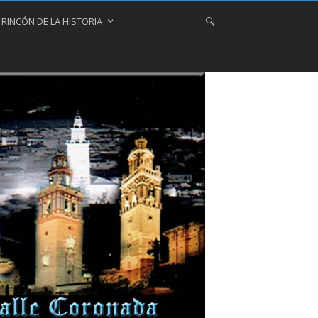
 RINCÓN DE LA HISTORIA