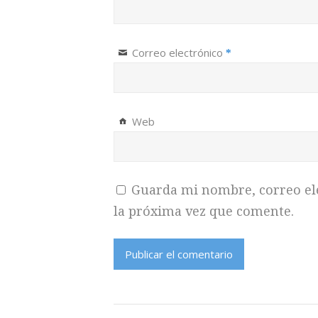
Correo electrónico
*
Web
Guarda mi nombre, correo el
la próxima vez que comente.