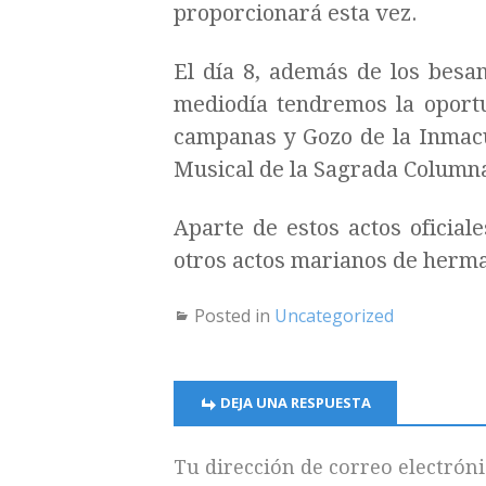
proporcionará esta vez.
El día 8, además de los besa
mediodía tendremos la oport
campanas y Gozo de la Inmacu
Musical de la Sagrada Columna
Aparte de estos actos oficial
otros actos marianos de herm
Posted in
Uncategorized
DEJA UNA RESPUESTA
Tu dirección de correo electróni