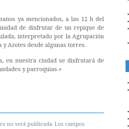
manos ya mencionados, a las 12 h del
unidad de disfrutar de un repique de
lada, interpretado por la Agrupación
 y Azotes desde algunas torres.
es, en nuestra ciudad se disfrutará de
andades y parroquias.»
co no será publicada.
Los campos