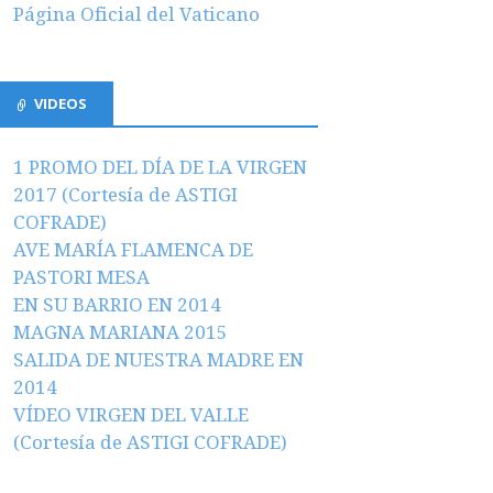
Página Oficial del Vaticano
VIDEOS
1 PROMO DEL DÍA DE LA VIRGEN
2017 (Cortesía de ASTIGI
COFRADE)
AVE MARÍA FLAMENCA DE
PASTORI MESA
EN SU BARRIO EN 2014
MAGNA MARIANA 2015
SALIDA DE NUESTRA MADRE EN
2014
VÍDEO VIRGEN DEL VALLE
(Cortesía de ASTIGI COFRADE)