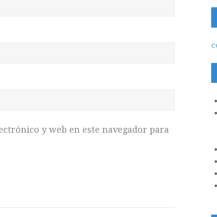
c
ectrónico y web en este navegador para